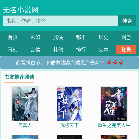
无名小说网
搜索
首页
玄幻
武侠
都市
历史
网游
科幻
言情
其他
排行
完本
登录
↓↓↓
追看新章节，下载本站客户端无广告APP
书友推荐阅读
蛊真人
武极天下
重生之完美人生