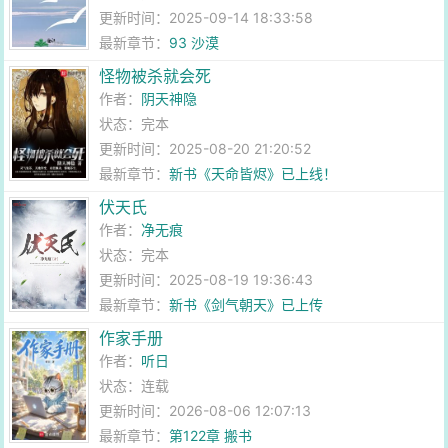
更新时间：2025-09-14 18:33:58
最新章节：
93 沙漠
怪物被杀就会死
作者：
阴天神隐
状态：完本
更新时间：2025-08-20 21:20:52
最新章节：
新书《天命皆烬》已上线！
伏天氏
作者：
净无痕
状态：完本
更新时间：2025-08-19 19:36:43
最新章节：
新书《剑气朝天》已上传
作家手册
作者：
听日
状态：连载
更新时间：2026-08-06 12:07:13
最新章节：
第122章 搬书