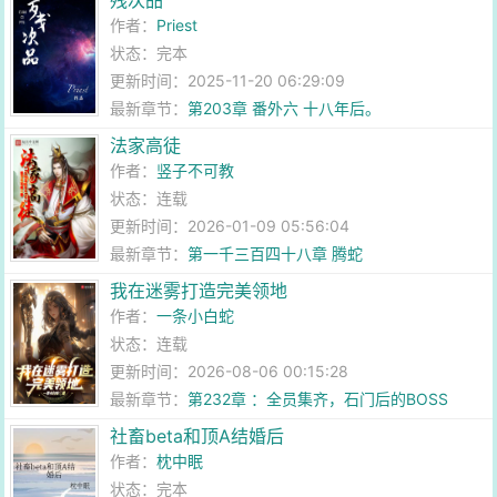
残次品
作者：
Priest
状态：完本
更新时间：2025-11-20 06:29:09
最新章节：
第203章 番外六 十八年后。
法家高徒
作者：
竖子不可教
状态：连载
更新时间：2026-01-09 05:56:04
最新章节：
第一千三百四十八章 腾蛇
我在迷雾打造完美领地
作者：
一条小白蛇
状态：连载
更新时间：2026-08-06 00:15:28
最新章节：
第232章 ：全员集齐，石门后的BOSS
社畜beta和顶A结婚后
作者：
枕中眠
状态：完本