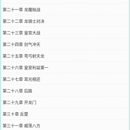
第二十一章 龙魔始战
第二十二章 龙骑士对决
第二十三章 皇宫大战
第二十四章 剑气冲天
第二十五章 弯弓射天龙
第二十六章 皇室利益第一
第二十七章 耳光相还
第二十八章 后路
第二十九章 开龙门
第三十章 反楚
第三十一章 威荡八方