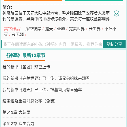
简介：
神魔陵园位于天元大陆中部地带，整片陵园除了安葬着人类历
代的最强者、异类中的顶级修炼者外，其余每一座坟墓都埋葬
着一位远古的神或魔，这是一片属于神魔的安息之地。一个平凡的青
其它作品：
深空彼岸
/
遮天
/
圣墟
/
完美世界
/
长生界
/
不死不
年死去万载岁月之后，从远古神墓中复活而出，望着那如林的神魔墓
灭
/
夜无疆
/
碑，他心中充满了震撼。沧海桑田，万载岁月悠悠而过，整个世界彻
底改变了，原本有一海峡之隔的仙幻大陆和魔幻大陆相连在了一起，
复制分享
道法与魔法并存，真气与斗气同在，东方神龙与西方巨龙共舞……绝
代佳人，缠绵的爱情；恐怖绝地，玄异的惊险之旅；远古遗闻，失落
《神墓》最新12章节
的传说；众神之秘，不灭的神之遗迹……神秘的东方修道者、奇诡的
西方魔法师、无敌的东方武者、至强的西方龙战士，演绎出一曲惊心
我的新书《圣墟》现已上传
动魄的传奇……
您要是觉得《
神墓
》还不错的话请不要忘记向您QQ群和微博微信里的
我的新书《完美世界》已上传，请兄弟姐妹来观看
朋友推荐哦！
我的新书《遮天》已上传，神墓首页有直通车
结束语及重要消息公布（免费）
第513章 大结局
第512章 众生合力