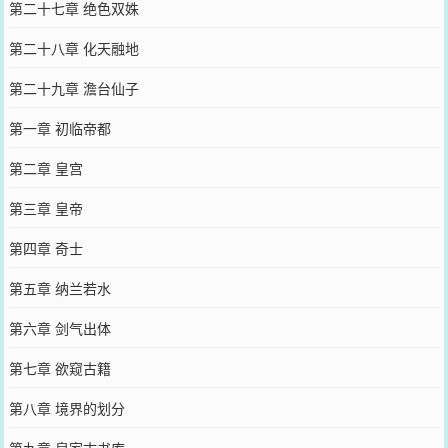
第二十七章 绝色双姝
第二十八章 化天融地
第二十九章 澹台仙子
第一章 初临帝都
第二章 皇宫
第三章 皇帝
第四章 奇士
第五章 纳兰若水
第六章 剑气出体
第七章 欲窥古籍
第八章 境界的划分